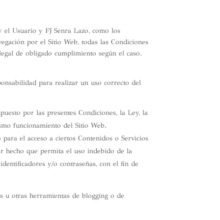
 y el Usuario y FJ Senra Lazo, como los
vegación por el Sitio Web, todas las Condiciones
 legal de obligado cumplimiento según el caso.
onsabilidad para realizar un uso correcto del
puesto por las presentes Condiciones, la Ley, la
smo funcionamiento del Sitio Web.
 para el acceso a ciertos Contenidos o Servicios
er hecho que permita el uso indebido de la
identificadores y/o contraseñas, con el fin de
os u otras herramientas de blogging o de