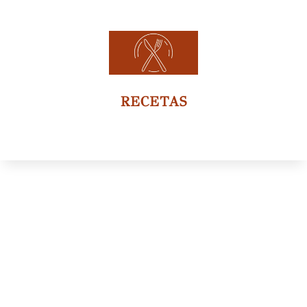
RECETAS